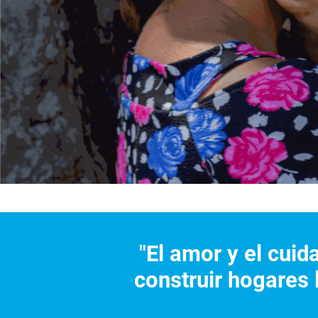
"El amor y el cuid
construir hogares 