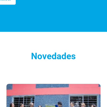
Novedades