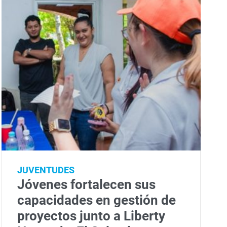
JUVENTUDES
Jóvenes fortalecen sus
capacidades en gestión de
proyectos junto a Liberty