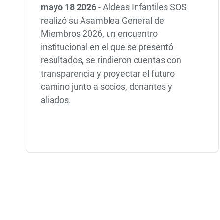
mayo 18 2026
-
Aldeas Infantiles SOS
realizó su Asamblea General de
Miembros 2026, un encuentro
institucional en el que se presentó
resultados, se rindieron cuentas con
transparencia y proyectar el futuro
camino junto a socios, donantes y
aliados.