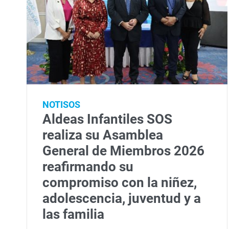
NOTISOS
Aldeas Infantiles SOS
realiza su Asamblea
General de Miembros 2026
reafirmando su
compromiso con la niñez,
adolescencia, juventud y a
las familia