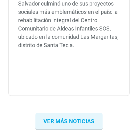
Salvador culminó uno de sus proyectos
sociales más emblemáticos en el país: la
rehabilitación integral del Centro
Comunitario de Aldeas Infantiles SOS,
ubicado en la comunidad Las Margaritas,
distrito de Santa Tecla.
VER MÁS NOTICIAS