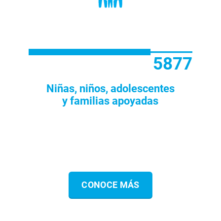
7 894
Niñas, niños, adolescentes
y familias apoyadas
CONOCE MÁS