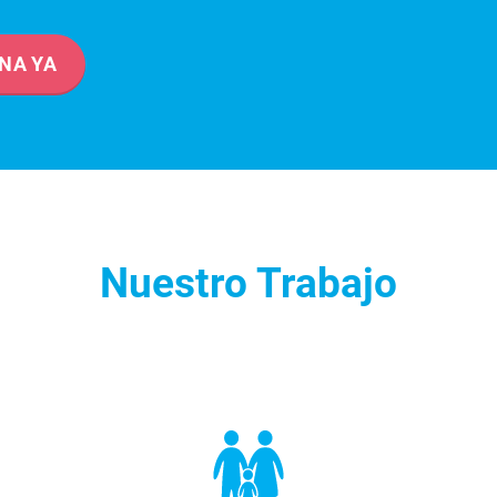
NA YA
Nuestro Trabajo