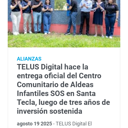
ALIANZAS
TELUS Digital hace la
entrega oficial del Centro
Comunitario de Aldeas
Infantiles SOS en Santa
Tecla, luego de tres años de
inversión sostenida
agosto 19 2025
-
TELUS Digital El