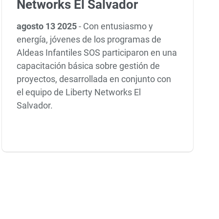
Networks El Salvador
agosto 13 2025
-
Con entusiasmo y
energía, jóvenes de los programas de
Aldeas Infantiles SOS participaron en una
capacitación básica sobre gestión de
proyectos, desarrollada en conjunto con
el equipo de Liberty Networks El
Salvador.