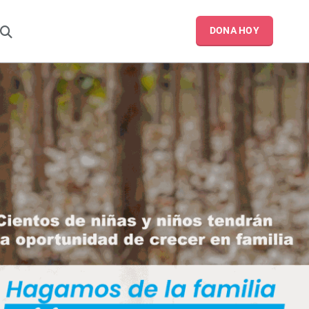
DONA HOY