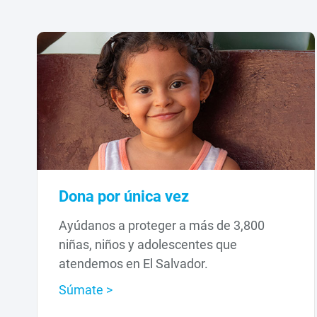
Dona por única vez
Ayúdanos a proteger a más de 3,800
niñas, niños y adolescentes que
atendemos en El Salvador.
Súmate >