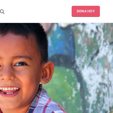
DONA HOY