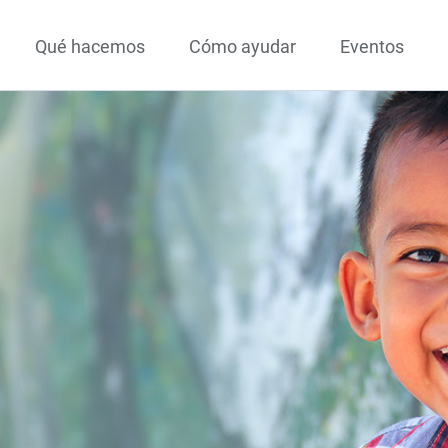
Qué hacemos
Cómo ayudar
Eventos