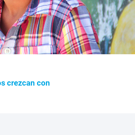
os crezcan con