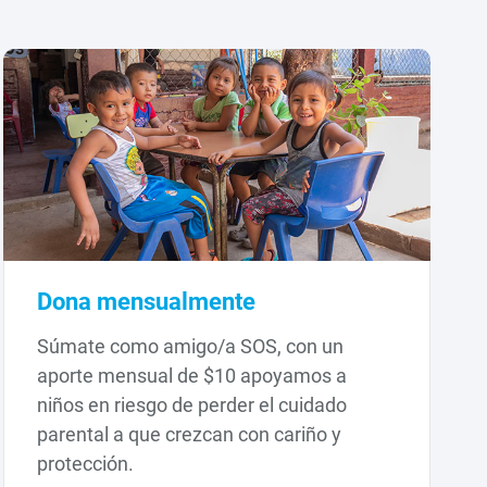
Dona mensualmente
Súmate como amigo/a SOS, con un
aporte mensual de $10 apoyamos a
niños en riesgo de perder el cuidado
parental a que crezcan con cariño y
protección.