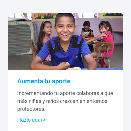
Aumenta tu aporte
Incrementando tu aporte colaboras a que
más niñas y niños crezcan en entornos
protectores.
Hazlo aquí >