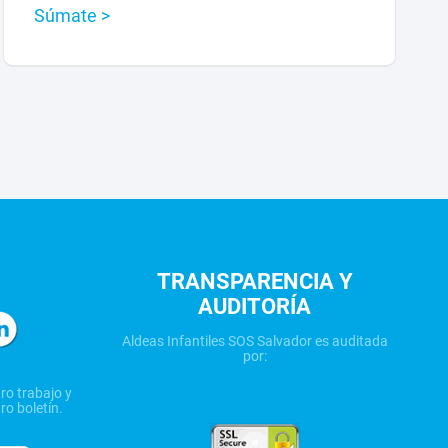
Súmate >
TRANSPARENCIA Y
AUDITORÍA
Aldeas Infantiles SOS Salvador es auditada
por:
ro trabajo y
ro boletín.