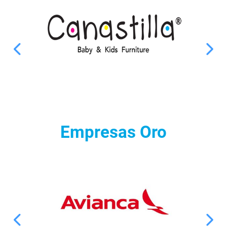
Empresas Oro