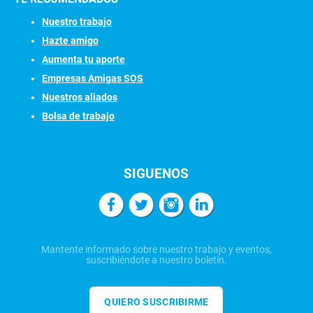
Nuestro trabajo
Hazte amigo
Aumenta tu aporte
Empresas Amigas SOS
Nuestros aliados
Bolsa de trabajo
SIGUENOS
Mantente informado sobre nuestro trabajo y eventos,
suscribiéndote a nuestro boletín.
QUIERO SUSCRIBIRME