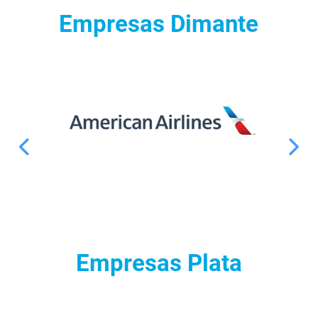
Empresas Dimante
Empresas Plata