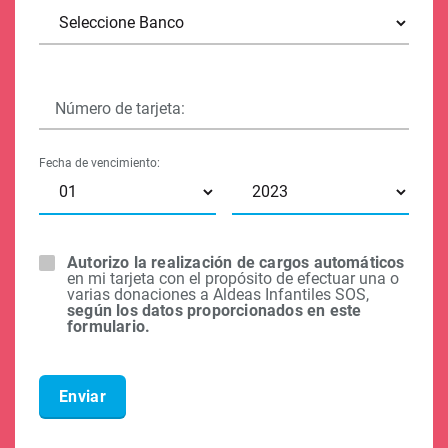
Número de tarjeta:
Fecha de vencimiento:
Autorizo la realización de cargos automáticos
en mi tarjeta con el propósito de efectuar una o
varias donaciones a Aldeas Infantiles SOS,
según los datos proporcionados en este
formulario.