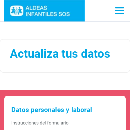
Actualiza tus datos
Datos personales y laboral
Instrucciones del formulario