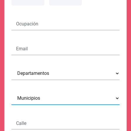
Ocupación
Email
Calle