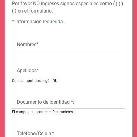
Por favor NO ingreses signos especiales como (,) (.)
(-) en el formulario.
* Información requerida.
Nombres*
Apellidos*
Colocar apellidos según DUI
Documento de identidad *;
El campo debe contener 9 caracteres
Teléfono/Celular: