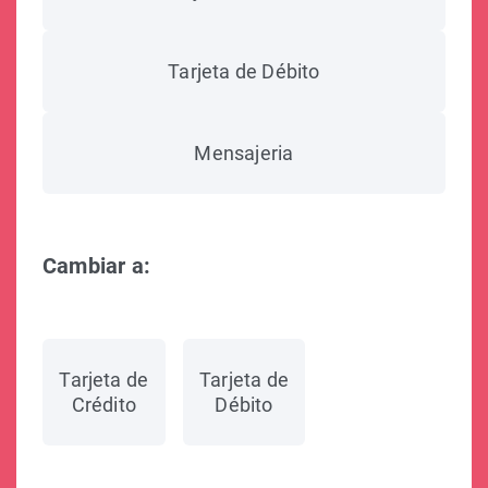
Tarjeta de Débito
Mensajeria
Cambiar a:
Tarjeta de
Tarjeta de
Crédito
Débito