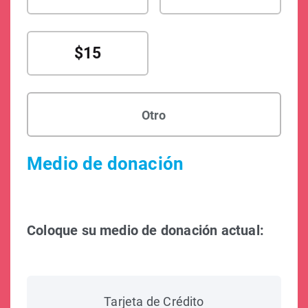
$15
Medio de donación
Coloque su medio de donación actual:
Tarjeta de Crédito