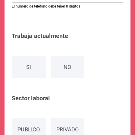
El numero de telefono debe tener 8 digitos
Trabaja actualmente
SI
NO
Sector laboral
PUBLICO
PRIVADO