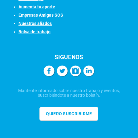
Aumenta tu aporte
Empresas Amigas SOS
Nuestros aliados
Bolsa de trabajo
SIGUENOS
Mantente informado sobre nuestro trabajo y eventos,
suscribiéndote a nuestro boletín.
QUIERO SUSCRIBIRME