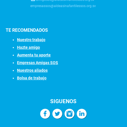
empresassos@aldeasinafantilessos.org.sv
TE RECOMENDADOS
Nuestro trabajo
Hazte amigo
Aumenta tu aporte
Empresas Amigas SOS
Nuestros aliados
Bolsa de trabajo
SIGUENOS