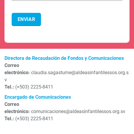
Directora de Recaudación de Fondos y Comunicaciones
Correo
electrónico:
claudia.sagastume@aldeasinfantilessos.org.s
v
Tel.:
(+503) 2225-8411
Encargado de Comunicaciones
Correo
electrónico:
comunicaciones@aldeasinfantilessos.org.sv
Tel.:
(+503) 2225-8411