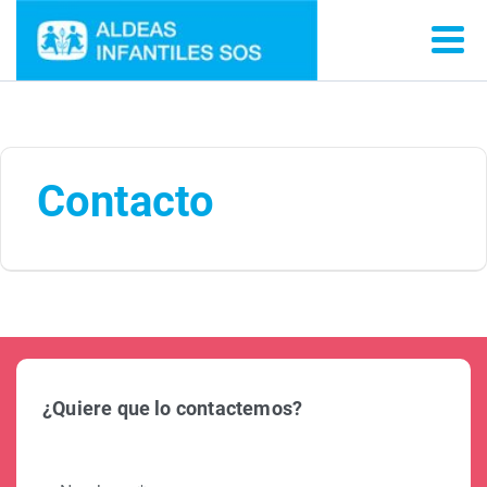
Contacto
¿Quiere que lo contactemos?