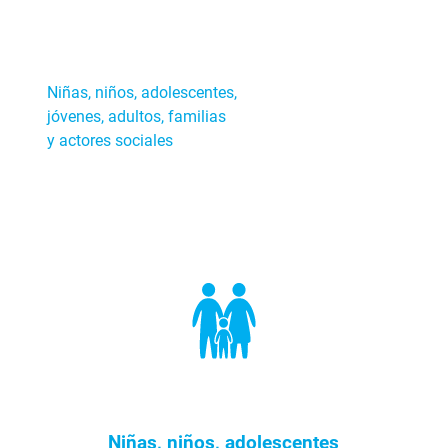
Niñas, niños, adolescentes,
jóvenes, adultos, familias
y actores sociales
Niñas, niños, adolescentes