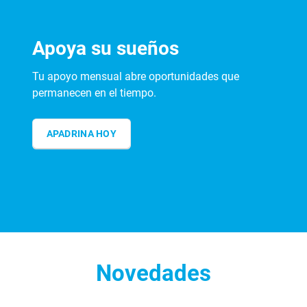
Apoya su sueños
Tu apoyo mensual abre oportunidades que
permanecen en el tiempo.
APADRINA HOY
Novedades