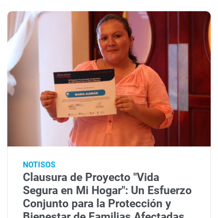
NOTISOS
Clausura de Proyecto "Vida
Segura en Mi Hogar": Un Esfuerzo
Conjunto para la Protección y
Bienestar de Familias Afectadas