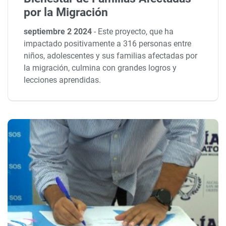
por la Migración
septiembre 2 2024
-
Este proyecto, que ha
impactado positivamente a 316 personas entre
niños, adolescentes y sus familias afectadas por
la migración, culmina con grandes logros y
lecciones aprendidas.