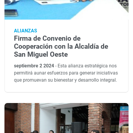
ALIANZAS
Firma de Convenio de
Cooperación con la Alcaldía de
San Miguel Oeste
septiembre 2 2024
-
Esta alianza estratégica nos
permitirá aunar esfuerzos para generar iniciativas
que promuevan su bienestar y desarrollo integral.