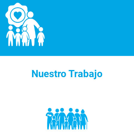
Nuestro Trabajo