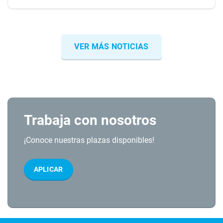
VER MÁS NOTICIAS
Trabaja con nosotros
¡Conoce nuestras plazas disponibles!
APLICAR