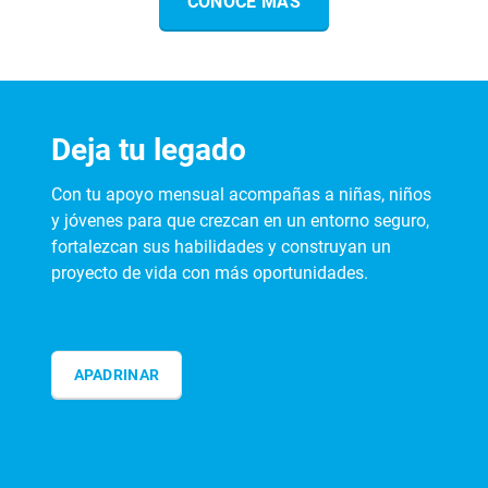
CONOCE MÁS
Deja tu legado
Con tu apoyo mensual acompañas a niñas, niños
y jóvenes para que crezcan en un entorno seguro,
fortalezcan sus habilidades y construyan un
proyecto de vida con más oportunidades.
APADRINAR