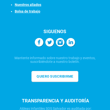
Nuestros aliados
Bolsa de trabajo
SIGUENOS
Mantente informado sobre nuestro trabajo y eventos,
suscribiéndote a nuestro boletín.
QUIERO SUSCRIBIRME
TRANSPARENCIA Y AUDITORÍA
Aldeas Infantiles SOS Salvador es auditada por: