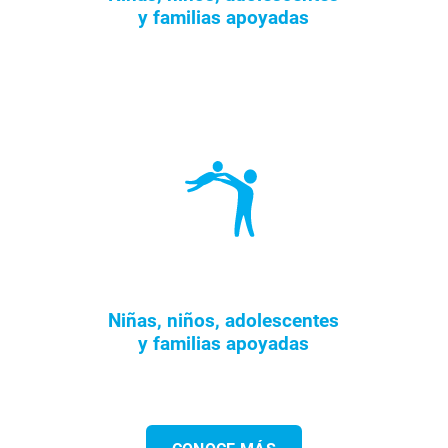
y familias apoyadas
Niñas, niños, adolescentes
y familias apoyadas