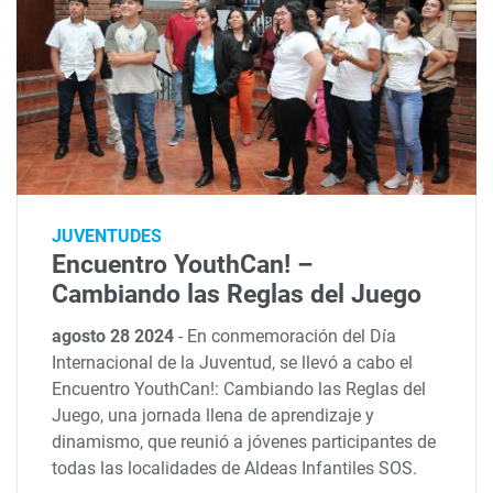
JUVENTUDES
Encuentro YouthCan! –
Cambiando las Reglas del Juego
agosto 28 2024
-
En conmemoración del Día
Internacional de la Juventud, se llevó a cabo el
Encuentro YouthCan!: Cambiando las Reglas del
Juego, una jornada llena de aprendizaje y
dinamismo, que reunió a jóvenes participantes de
todas las localidades de Aldeas Infantiles SOS.