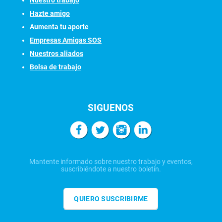
Nuestro trabajo
Hazte amigo
Aumenta tu aporte
Empresas Amigas SOS
Nuestros aliados
Bolsa de trabajo
SIGUENOS
Mantente informado sobre nuestro trabajo y eventos,
suscribiéndote a nuestro boletín.
QUIERO SUSCRIBIRME