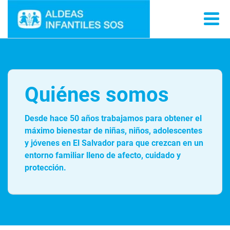
Quiénes somos
Desde hace 50 años trabajamos para obtener el
máximo bienestar de niñas, niños, adolescentes
y jóvenes en El Salvador para que crezcan en un
entorno familiar lleno de afecto, cuidado y
protección.