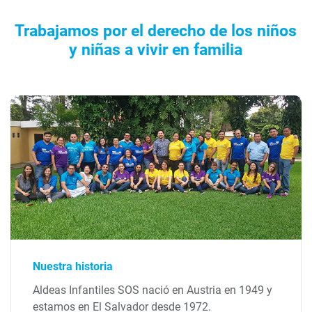
Trabajamos por el derecho de los niños
y niñas a vivir en familia
Nuestra historia
Aldeas Infantiles SOS nació en Austria en 1949 y
estamos en El Salvador desde 1972.