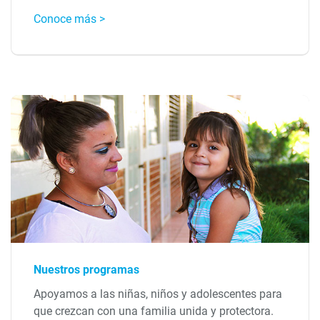
Conoce más >
Nuestros programas
Apoyamos a las niñas, niños y adolescentes para
que crezcan con una familia unida y protectora.