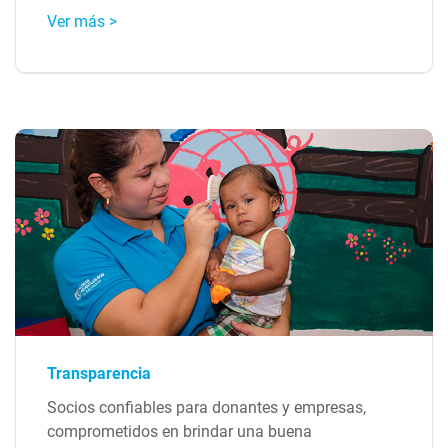
Ver más >
Transparencia
Socios confiables para donantes y empresas,
comprometidos en brindar una buena