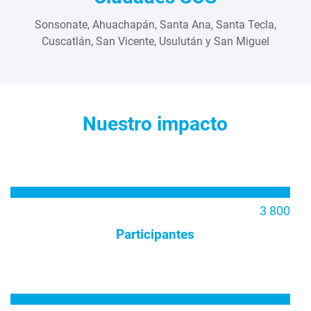
Sonsonate, Ahuachapán, Santa Ana, Santa Tecla,
Cuscatlán, San Vicente, Usulután y San Miguel
Nuestro impacto
3 800
Participantes