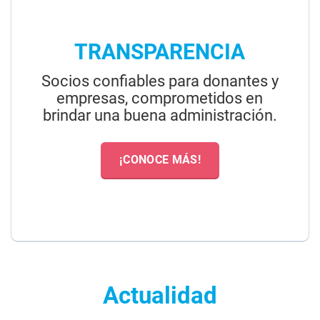
TRANSPARENCIA
Socios confiables para donantes y
empresas, comprometidos en
brindar una buena administración.
¡CONOCE MÁS!
Actualidad