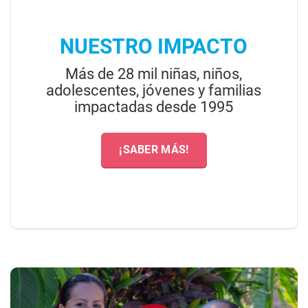
NUESTRO IMPACTO
Más de 28 mil niñas, niños,
adolescentes, jóvenes y familias
impactadas desde 1995
¡SABER MÁS!