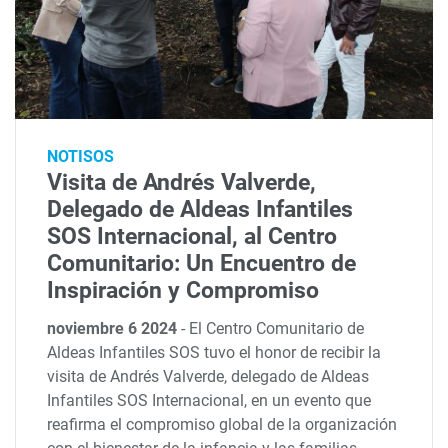
NOTISOS
Visita de Andrés Valverde,
Delegado de Aldeas Infantiles
SOS Internacional, al Centro
Comunitario: Un Encuentro de
Inspiración y Compromiso
noviembre 6 2024
-
El Centro Comunitario de
Aldeas Infantiles SOS tuvo el honor de recibir la
visita de Andrés Valverde, delegado de Aldeas
Infantiles SOS Internacional, en un evento que
reafirma el compromiso global de la organización