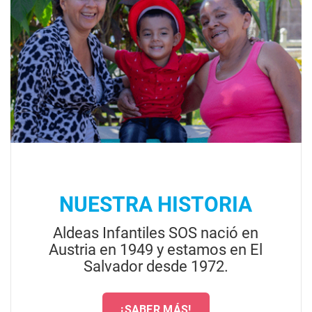
NUESTRA HISTORIA
Aldeas Infantiles SOS nació en
Austria en 1949 y estamos en El
Salvador desde 1972.
¡SABER MÁS!