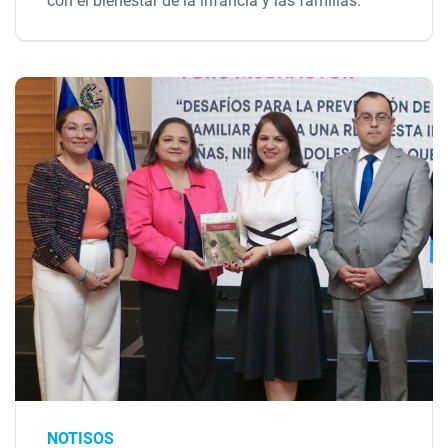
con el bienestar de la infancia y las familias.
NOTISOS