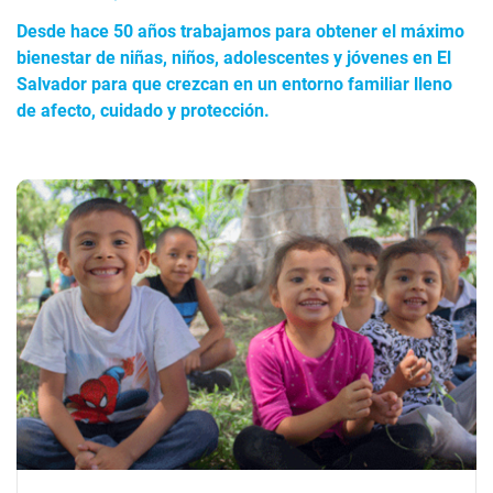
Desde hace 50 años trabajamos para obtener el máximo
bienestar de niñas, niños, adolescentes y jóvenes en El
Salvador para que crezcan en un entorno familiar lleno
de afecto, cuidado y protección.