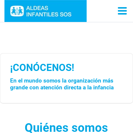
¡CONÓCENOS!
En el mundo somos la organización más
grande con atención directa a la infancia
Quiénes somos