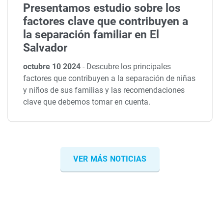
Presentamos estudio sobre los
factores clave que contribuyen a
la separación familiar en El
Salvador
octubre 10 2024
-
Descubre los principales
factores que contribuyen a la separación de niñas
y niños de sus familias y las recomendaciones
clave que debemos tomar en cuenta.
VER MÁS NOTICIAS