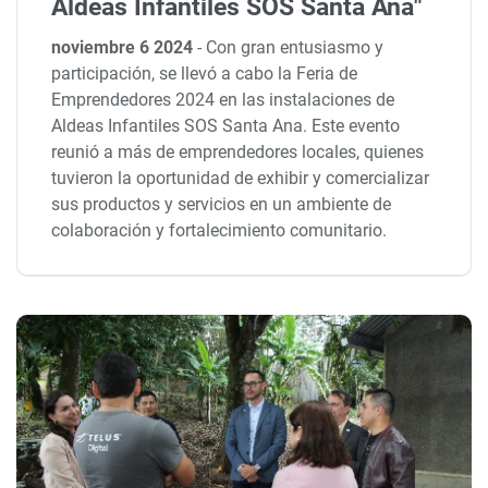
Aldeas Infantiles SOS Santa Ana"
noviembre 6 2024
-
Con gran entusiasmo y
participación, se llevó a cabo la Feria de
Emprendedores 2024 en las instalaciones de
Aldeas Infantiles SOS Santa Ana. Este evento
reunió a más de emprendedores locales, quienes
tuvieron la oportunidad de exhibir y comercializar
sus productos y servicios en un ambiente de
colaboración y fortalecimiento comunitario.