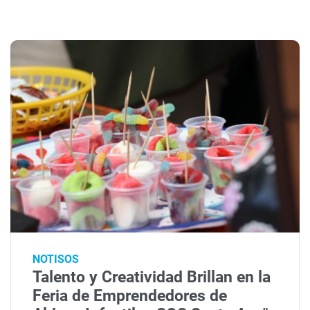
NOTISOS
Talento y Creatividad Brillan en la
Feria de Emprendedores de