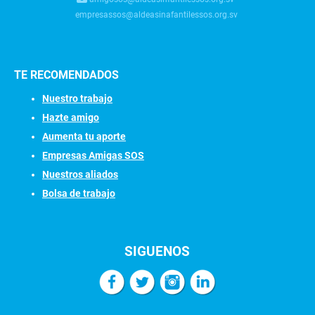
empresassos@aldeasinafantilessos.org.sv
TE RECOMENDADOS
Nuestro trabajo
Hazte amigo
Aumenta tu aporte
Empresas Amigas SOS
Nuestros aliados
Bolsa de trabajo
SIGUENOS