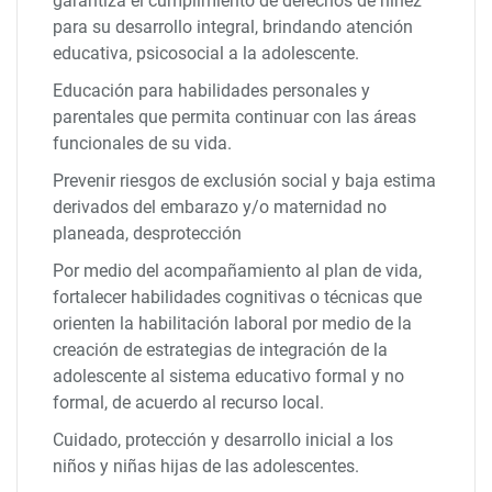
garantiza el cumplimiento de derechos de niñez
para su desarrollo integral, brindando atención
educativa, psicosocial a la adolescente.
Educación para habilidades personales y
parentales que permita continuar con las áreas
funcionales de su vida.
Prevenir riesgos de exclusión social y baja estima
derivados del embarazo y/o maternidad no
planeada, desprotección
Por medio del acompañamiento al plan de vida,
fortalecer habilidades cognitivas o técnicas que
orienten la habilitación laboral por medio de la
creación de estrategias de integración de la
adolescente al sistema educativo formal y no
formal, de acuerdo al recurso local.
Cuidado, protección y desarrollo inicial a los
niños y niñas hijas de las adolescentes.