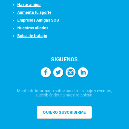
Hazte amigo
Aumenta tu aporte
Empresas Amigas SOS
Nuestros aliados
Bolsa de trabajo
SIGUENOS
Mantente informado sobre nuestro trabajo y eventos,
suscribiéndote a nuestro boletín.
QUIERO SUSCRIBIRME