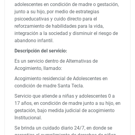
adolescentes en condición de madre o gestación,
junto a su hijo, por medio de estrategias
psicoeducativas y cuido directo para el
reforzamiento de habilidades para la vida,
integración a la sociedad y disminuir el riesgo de
abandono infantil.
Descripción del servicio:
Es un servicio dentro de Alternativas de
Acogimiento, llamado:
Acogimiento residencial de Adolescentes en
condición de madre Santa Tecla.
Servicio que atiende a niñas y adolescentes 0 a
17 años, en condición de madre junto a su hijo, en
gestación, bajo medida judicial de acogimiento
Institucional.
Se brinda un cuidado diario 24/7, en donde se