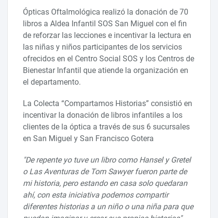
Ópticas Oftalmológica realizó la donación de 70
libros a Aldea Infantil SOS San Miguel con el fin
de reforzar las lecciones e incentivar la lectura en
las niñas y niños participantes de los servicios
ofrecidos en el Centro Social SOS y los Centros de
Bienestar Infantil que atiende la organización en
el departamento.
La Colecta “Compartamos Historias” consistió en
incentivar la donación de libros infantiles a los
clientes de la óptica a través de sus 6 sucursales
en San Miguel y San Francisco Gotera
"De repente yo tuve un libro como Hansel y Gretel
o Las Aventuras de Tom Sawyer fueron parte de
mi historia, pero estando en casa solo quedaran
ahí, con esta iniciativa podemos compartir
diferentes historias a un niño o una niña para que