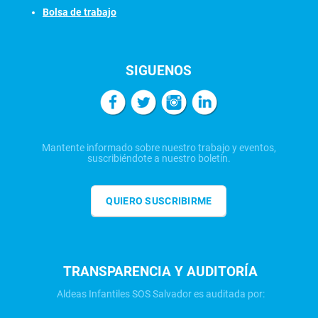
Bolsa de trabajo
SIGUENOS
Mantente informado sobre nuestro trabajo y eventos,
suscribiéndote a nuestro boletín.
QUIERO SUSCRIBIRME
TRANSPARENCIA Y AUDITORÍA
Aldeas Infantiles SOS Salvador es auditada por: