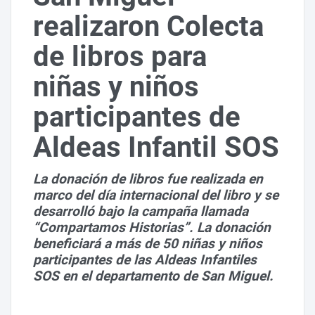
realizaron Colecta
de libros para
niñas y niños
participantes de
Aldeas Infantil SOS
La donación de libros fue realizada en
marco del día internacional del libro y se
desarrolló bajo la campaña llamada
“Compartamos Historias”. La donación
beneficiará a más de 50 niñas y niños
participantes de las Aldeas Infantiles
SOS en el departamento de San Miguel.