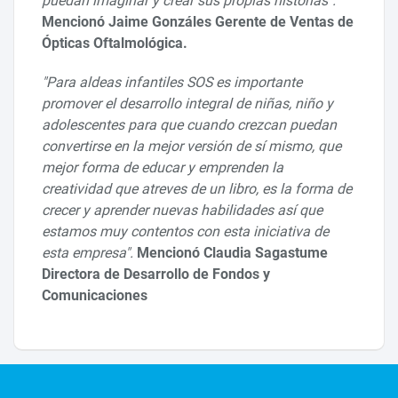
puedan imaginar y crear sus propias historias".
Mencionó Jaime Gonzáles Gerente de Ventas de
Ópticas Oftalmológica.
"Para aldeas infantiles SOS es importante
promover el desarrollo integral de niñas, niño y
adolescentes para que cuando crezcan puedan
convertirse en la mejor versión de sí mismo, que
mejor forma de educar y emprenden la
creatividad que atreves de un libro, es la forma de
crecer y aprender nuevas habilidades así que
estamos muy contentos con esta iniciativa de
esta empresa".
Mencionó Claudia Sagastume
Directora de Desarrollo de Fondos y
Comunicaciones