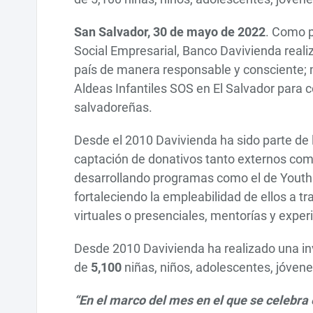
San Salvador, 30 de mayo de 2022
. Como p
Social Empresarial, Banco Davivienda realiz
país de manera responsable y consciente; 
Aldeas Infantiles SOS en El Salvador para c
salvadoreñas.
Desde el 2010 Davivienda ha sido parte de 
captación de donativos tanto externos como 
desarrollando programas como el de Youth
fortaleciendo la empleabilidad de ellos a t
virtuales o presenciales, mentorías y experi
Desde 2010 Davivienda ha realizado una in
de
5,100
niñas, niños, adolescentes, jóven
“En el marco del mes en el que se celebra e