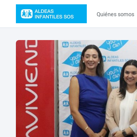
Quiénes somos