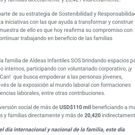
arte de su estrategia de Sostenibilidad y Responsabilida
a iniciativas con las que ayuda a transformar y construir
muestra de ello es que hoy reafirma su compromiso con
ontinuar trabajando en beneficio de las familias
la familia de Aldeas Infantiles SOS brindando espacios p
internos, participando con voluntariado corporativo, ¡y
Can! que busca empoderar a las personas jóvenes,
ravés de la exposición al mundo laboral con formaciones
encias laborales, entre otras contribuciones.
versión social de más de
USD$110 mil
beneficiando a m
es y familias directamente y más de
20,420
indirectament
l día internacional y nacional de la familia, este día