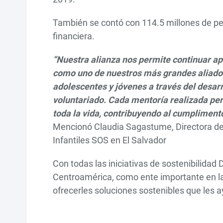
También se contó con 114.5 millones de 
financiera.
“Nuestra alianza nos permite continuar ap
como uno de nuestros más grandes aliado
adolescentes y jóvenes a través del desar
voluntariado. Cada mentoría realizada perm
toda la vida, contribuyendo al cumplimento
Mencionó Claudia Sagastume, Directora de
Infantiles SOS en El Salvador
Con todas las iniciativas de sostenibilidad
Centroamérica, como ente importante en la v
ofrecerles soluciones sostenibles que les 