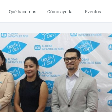
Qué hacemos
Cómo ayudar
Eventos