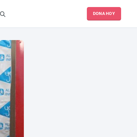
DONA HOY