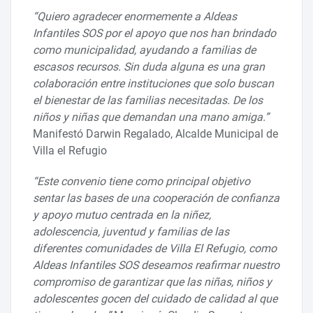
“Quiero agradecer enormemente a Aldeas
Infantiles SOS por el apoyo que nos han brindado
como municipalidad, ayudando a familias de
escasos recursos. Sin duda alguna es una gran
colaboración entre instituciones que solo buscan
el bienestar de las familias necesitadas. De los
niños y niñas que demandan una mano amiga.”
Manifestó Darwin Regalado, Alcalde Municipal de
Villa el Refugio
“Este convenio tiene como principal objetivo
sentar las bases de una cooperación de confianza
y apoyo mutuo centrada en la niñez,
adolescencia, juventud y familias de las
diferentes comunidades de Villa El Refugio, como
Aldeas Infantiles SOS deseamos reafirmar nuestro
compromiso de garantizar que las niñas, niños y
adolescentes gocen del cuidado de calidad al que