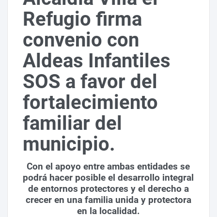
Refugio firma
convenio con
Aldeas Infantiles
SOS a favor del
fortalecimiento
familiar del
municipio.
Con el apoyo entre ambas entidades se
podrá hacer posible el desarrollo integral
de entornos protectores y el derecho a
crecer en una familia unida y protectora
en la localidad.