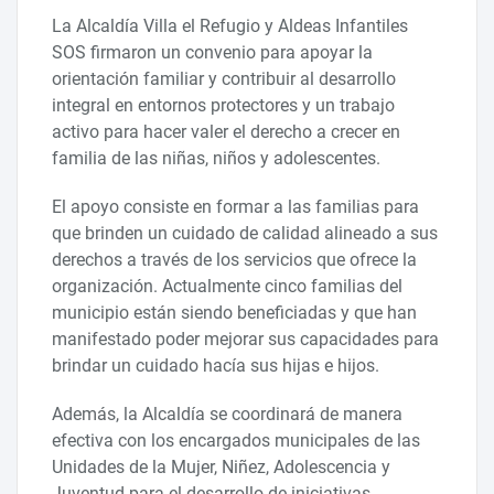
La Alcaldía Villa el Refugio y Aldeas Infantiles
SOS firmaron un convenio para apoyar la
orientación familiar y contribuir al desarrollo
integral en entornos protectores y un trabajo
activo para hacer valer el derecho a crecer en
familia de las niñas, niños y adolescentes.
El apoyo consiste en formar a las familias para
que brinden un cuidado de calidad alineado a sus
derechos a través de los servicios que ofrece la
organización. Actualmente cinco familias del
municipio están siendo beneficiadas y que han
manifestado poder mejorar sus capacidades para
brindar un cuidado hacía sus hijas e hijos.
Además, la Alcaldía se coordinará de manera
efectiva con los encargados municipales de las
Unidades de la Mujer, Niñez, Adolescencia y
Juventud para el desarrollo de iniciativas