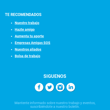
TE RECOMENDADOS
Nuestro trabajo
Hazte amigo
Aumenta tu aporte
Empresas Amigas SOS
Nuestros aliados
Bolsa de trabajo
SIGUENOS
Mantente informado sobre nuestro trabajo y eventos,
suscribiéndote a nuestro boletín.