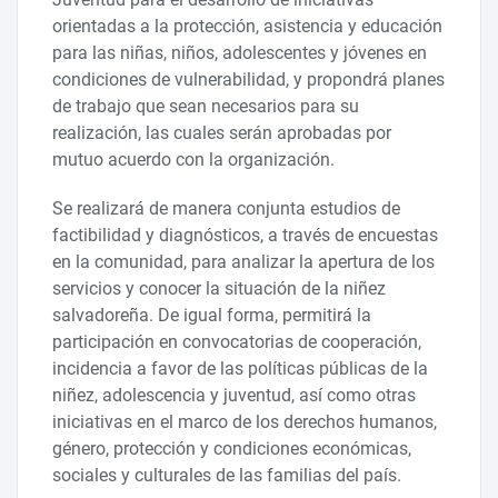
orientadas a la protección, asistencia y educación
para las niñas, niños, adolescentes y jóvenes en
condiciones de vulnerabilidad, y propondrá planes
de trabajo que sean necesarios para su
realización, las cuales serán aprobadas por
mutuo acuerdo con la organización.
Se realizará de manera conjunta estudios de
factibilidad y diagnósticos, a través de encuestas
en la comunidad, para analizar la apertura de los
servicios y conocer la situación de la niñez
salvadoreña. De igual forma, permitirá la
participación en convocatorias de cooperación,
incidencia a favor de las políticas públicas de la
niñez, adolescencia y juventud, así como otras
iniciativas en el marco de los derechos humanos,
género, protección y condiciones económicas,
sociales y culturales de las familias del país.